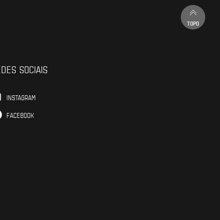
TOPO
DES SOCIAIS
INSTAGRAM
FACEBOOK