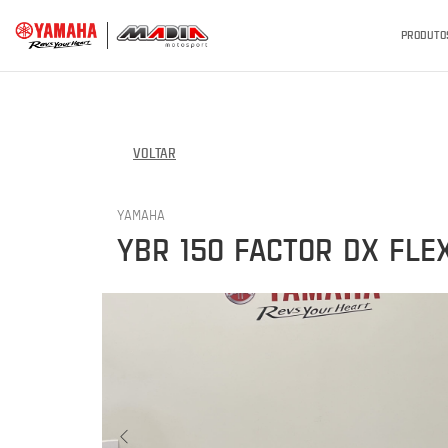
PRODUTO
VOLTAR
YAMAHA
YBR 150 FACTOR DX FLE