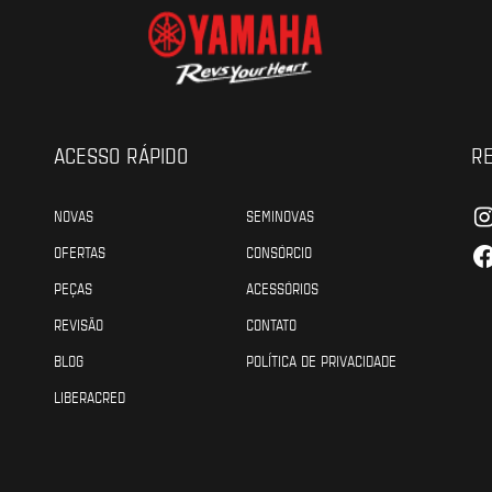
ACESSO RÁPIDO
RE
NOVAS
SEMINOVAS
OFERTAS
CONSÓRCIO
PEÇAS
ACESSÓRIOS
REVISÃO
CONTATO
BLOG
POLÍTICA DE PRIVACIDADE
LIBERACRED