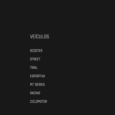
VEÍCULOS
SCOOTER
STREET
TRAIL
ESPORTIVA
MT SERIES
RACING
CICLOMOTOR