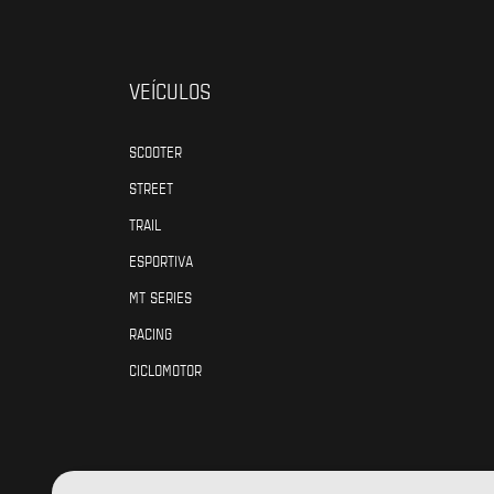
VEÍCULOS
SCOOTER
STREET
TRAIL
ESPORTIVA
MT SERIES
RACING
CICLOMOTOR