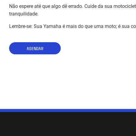
Não espere até que algo dê errado. Cuide da sua motocicl
tranquilidade.
Lembre-se: Sua Yamaha é mais do que uma moto; é sua c
AGENDAR