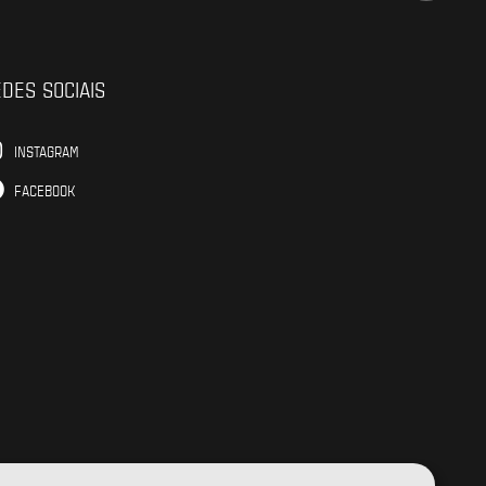
DES SOCIAIS
INSTAGRAM
FACEBOOK