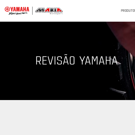
PRODUTO
REVISÃO YAMAHA