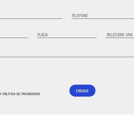
TELEFONE
PLACA
ENVIAR
POLÍTICA DE PRIVACIDADE
 A