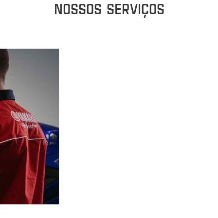
NOSSOS SERVIÇOS