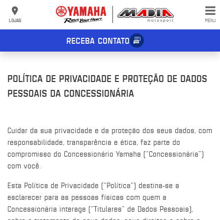
LOJAS
MENU
RECEBA CONTATO
POLÍTICA DE PRIVACIDADE E PROTEÇÃO DE DADOS
PESSOAIS DA CONCESSIONÁRIA
Cuidar da sua privacidade e da proteção dos seus dados, com
responsabilidade, transparência e ética, faz parte do
compromisso do Concessionário Yamaha (“Concessionária”)
com você.
Esta Política de Privacidade (“Política”) destina-se a
esclarecer para as pessoas físicas com quem a
Concessionária interage (“Titulares” de Dados Pessoais),