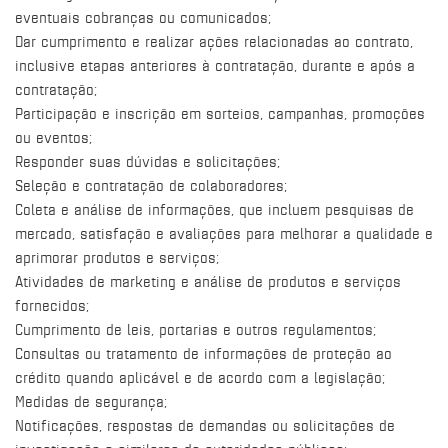
eventuais cobranças ou comunicados;
Dar cumprimento e realizar ações relacionadas ao contrato,
inclusive etapas anteriores à contratação, durante e após a
contratação;
Participação e inscrição em sorteios, campanhas, promoções
ou eventos;
Responder suas dúvidas e solicitações;
Seleção e contratação de colaboradores;
Coleta e análise de informações, que incluem pesquisas de
mercado, satisfação e avaliações para melhorar a qualidade e
aprimorar produtos e serviços;
Atividades de marketing e análise de produtos e serviços
fornecidos;
Cumprimento de leis, portarias e outros regulamentos;
Consultas ou tratamento de informações de proteção ao
crédito quando aplicável e de acordo com a legislação;
Medidas de segurança;
Notificações, respostas de demandas ou solicitações de