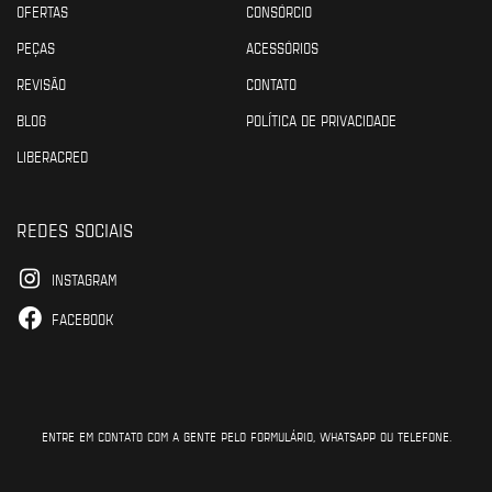
OFERTAS
CONSÓRCIO
PEÇAS
ACESSÓRIOS
REVISÃO
CONTATO
BLOG
POLÍTICA DE PRIVACIDADE
LIBERACRED
REDES SOCIAIS
INSTAGRAM
FACEBOOK
ENTRE EM CONTATO COM A GENTE PELO FORMULÁRIO, WHATSAPP OU TELEFONE.