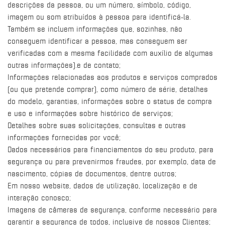
descrições da pessoa, ou um número, símbolo, código,
imagem ou som atribuídos à pessoa para identificá-la.
Também se incluem informações que, sozinhas, não
conseguem identificar a pessoa, mas conseguem ser
verificadas com a mesma facilidade com auxílio de algumas
outras informações).e de contato;
Informações relacionadas aos produtos e serviços comprados
(ou que pretende comprar), como número de série, detalhes
do modelo, garantias, informações sobre o status de compra
e uso e informações sobre histórico de serviços;
Detalhes sobre suas solicitações, consultas e outras
informações fornecidas por você;
Dados necessários para financiamentos do seu produto, para
segurança ou para prevenirmos fraudes, por exemplo, data de
nascimento, cópias de documentos, dentre outros;
Em nosso website, dados de utilização, localização e de
interação conosco;
Imagens de câmeras de segurança, conforme necessário para
garantir a segurança de todos, inclusive de nossos Clientes;