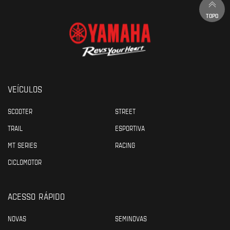
TOPO
VEÍCULOS
SCOOTER
STREET
TRAIL
ESPORTIVA
MT SERIES
RACING
CICLOMOTOR
ACESSO RÁPIDO
NOVAS
SEMINOVAS