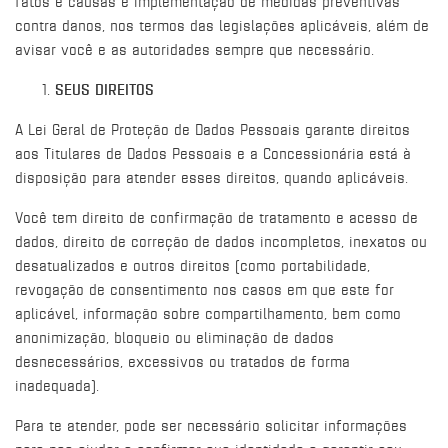
fatos e causas e implementação de medidas preventivas
contra danos, nos termos das legislações aplicáveis, além de
avisar você e as autoridades sempre que necessário.
SEUS DIREITOS
A Lei Geral de Proteção de Dados Pessoais garante direitos
aos Titulares de Dados Pessoais e a Concessionária está à
disposição para atender esses direitos, quando aplicáveis.
Você tem direito de confirmação de tratamento e acesso de
dados, direito de correção de dados incompletos, inexatos ou
desatualizados e outros direitos (como portabilidade,
revogação de consentimento nos casos em que este for
aplicável, informação sobre compartilhamento, bem como
anonimização, bloqueio ou eliminação de dados
desnecessários, excessivos ou tratados de forma
inadequada).
Para te atender, pode ser necessário solicitar informações