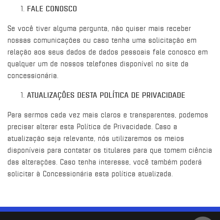
FALE CONOSCO
Se você tiver alguma pergunta, não quiser mais receber
nossas comunicações ou caso tenha uma solicitação em
relação aos seus dados de dados pessoais fale conosco em
qualquer um de nossos telefones disponível no site da
concessionária.
ATUALIZAÇÕES DESTA POLÍTICA DE PRIVACIDADE
Para sermos cada vez mais claros e transparentes, podemos
precisar alterar esta Política de Privacidade. Caso a
atualização seja relevante, nós utilizaremos os meios
disponíveis para contatar os titulares para que tomem ciência
das alterações. Caso tenha interesse, você também poderá
solicitar à Concessionária esta política atualizada.