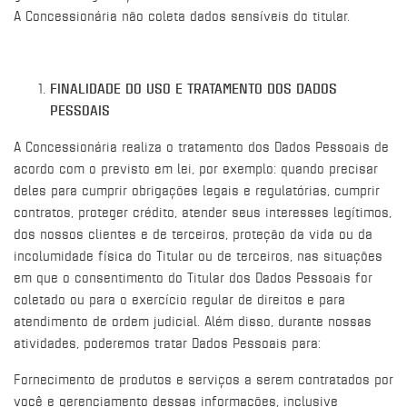
A Concessionária não coleta dados sensíveis do titular.
FINALIDADE DO USO E TRATAMENTO DOS DADOS
PESSOAIS
A Concessionária realiza o tratamento dos Dados Pessoais de
acordo com o previsto em lei, por exemplo: quando precisar
deles para cumprir obrigações legais e regulatórias, cumprir
contratos, proteger crédito, atender seus interesses legítimos,
dos nossos clientes e de terceiros, proteção da vida ou da
incolumidade física do Titular ou de terceiros, nas situações
em que o consentimento do Titular dos Dados Pessoais for
coletado ou para o exercício regular de direitos e para
atendimento de ordem judicial. Além disso, durante nossas
atividades, poderemos tratar Dados Pessoais para:
Fornecimento de produtos e serviços a serem contratados por
você e gerenciamento dessas informações, inclusive