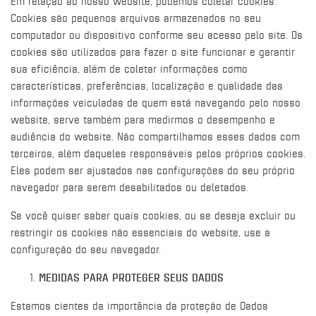
Em relação ao nosso website, podemos coletar cookies.
Cookies são pequenos arquivos armazenados no seu
computador ou dispositivo conforme seu acesso pelo site. Os
cookies são utilizados para fazer o site funcionar e garantir
sua eficiência, além de coletar informações como
características, preferências, localização e qualidade das
informações veiculadas de quem está navegando pelo nosso
website, serve também para medirmos o desempenho e
audiência do website. Não compartilhamos esses dados com
terceiros, além daqueles responsáveis pelos próprios cookies.
Eles podem ser ajustados nas configurações do seu próprio
navegador para serem desabilitados ou deletados.
Se você quiser saber quais cookies, ou se deseja excluir ou
restringir os cookies não essenciais do website, use a
configuração do seu navegador.
MEDIDAS PARA PROTEGER SEUS DADOS
Estamos cientes da importância da proteção de Dados