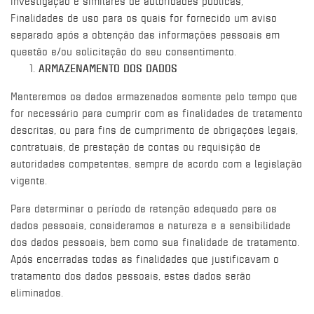
investigação e similares de autoridades públicas;
Finalidades de uso para os quais for fornecido um aviso
separado após a obtenção das informações pessoais em
questão e/ou solicitação do seu consentimento.
ARMAZENAMENTO DOS DADOS
Manteremos os dados armazenados somente pelo tempo que
for necessário para cumprir com as finalidades de tratamento
descritas, ou para fins de cumprimento de obrigações legais,
contratuais, de prestação de contas ou requisição de
autoridades competentes, sempre de acordo com a legislação
vigente.
Para determinar o período de retenção adequado para os
dados pessoais, consideramos a natureza e a sensibilidade
dos dados pessoais, bem como sua finalidade de tratamento.
Após encerradas todas as finalidades que justificavam o
tratamento dos dados pessoais, estes dados serão
eliminados.