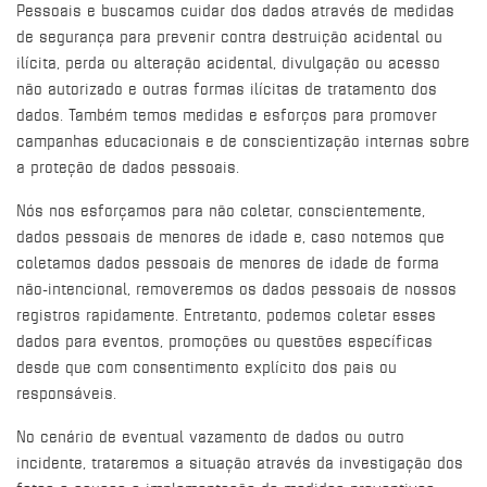
Pessoais e buscamos cuidar dos dados através de medidas
de segurança para prevenir contra destruição acidental ou
ilícita, perda ou alteração acidental, divulgação ou acesso
não autorizado e outras formas ilícitas de tratamento dos
dados. Também temos medidas e esforços para promover
campanhas educacionais e de conscientização internas sobre
a proteção de dados pessoais.
Nós nos esforçamos para não coletar, conscientemente,
dados pessoais de menores de idade e, caso notemos que
coletamos dados pessoais de menores de idade de forma
não-intencional, removeremos os dados pessoais de nossos
registros rapidamente. Entretanto, podemos coletar esses
dados para eventos, promoções ou questões específicas
desde que com consentimento explícito dos pais ou
responsáveis.
No cenário de eventual vazamento de dados ou outro
incidente, trataremos a situação através da investigação dos