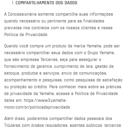
COMPARTILHAMENTO DOS DADOS
A Concessionária somente compartilha suas informações
quando necessário ou pertinente para as finalidades
previstas nos contratos com os nossos clientes e nessa
Política de Privacidade.
Quando você compra um produto da marca Yamaha, pode ser
necessário compartilhar seus dados com o Grupo Yamaha,
que são empresas Terceiras, seja para assegurar o
fornecimento de garantia, cumprimento de leis, gestão de
estoque, produtos e serviços, envio de comunicações,
acompanhamento e pesquisas, como pesquisas de satisfação
ou proteção ao crédito. Para conhecer mais sobre as práticas
de privacidade da Yamaha, acesse a Política de Privacidade
deles em:
https://www3.yamaha-
motor.com.br/politicadeprivacidade
.
Além disso, poderemos compartilhar dados pessoais dos
Titulares com órgãos reguladores, agentes públicos, terceiros