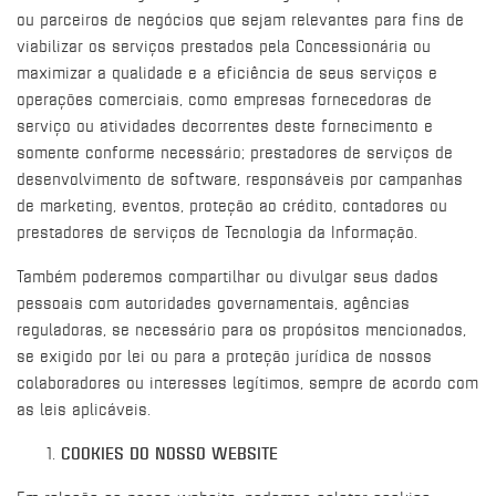
ou parceiros de negócios que sejam relevantes para fins de
viabilizar os serviços prestados pela Concessionária ou
maximizar a qualidade e a eficiência de seus serviços e
operações comerciais, como empresas fornecedoras de
serviço ou atividades decorrentes deste fornecimento e
somente conforme necessário; prestadores de serviços de
desenvolvimento de software, responsáveis por campanhas
de marketing, eventos, proteção ao crédito, contadores ou
prestadores de serviços de Tecnologia da Informação.
Também poderemos compartilhar ou divulgar seus dados
pessoais com autoridades governamentais, agências
reguladoras, se necessário para os propósitos mencionados,
se exigido por lei ou para a proteção jurídica de nossos
colaboradores ou interesses legítimos, sempre de acordo com
as leis aplicáveis.
COOKIES DO NOSSO WEBSITE