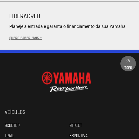
LIBERACRED
Planeje a entrada e garanta o financiamento da sua Yamaha
QUERO SABER MAIS +
TOPO
VEÍCULOS
SCOOTER
STREET
TRAIL
ESPORTIVA