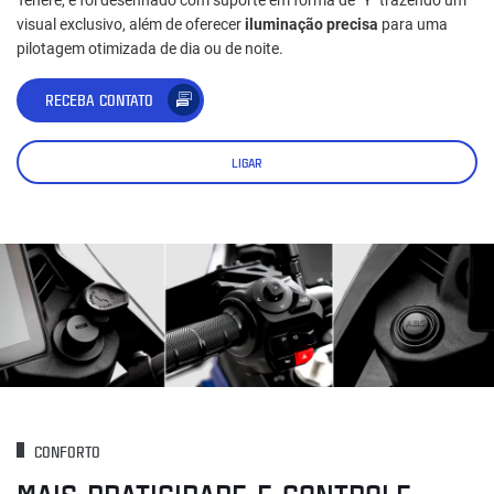
visual exclusivo, além de oferecer
iluminação precisa
para uma
pilotagem otimizada de dia ou de noite.
RECEBA CONTATO
LIGAR
CONFORTO