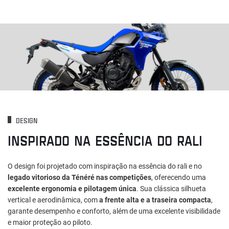
DESIGN
INSPIRADO NA ESSÊNCIA DO RALI
O design foi projetado com inspiração na essência do rali e no
legado vitorioso da Ténéré nas competições
, oferecendo uma
excelente ergonomia e pilotagem única
. Sua clássica silhueta
vertical e aerodinâmica, com
a frente alta e a traseira compacta
,
garante desempenho e conforto, além de uma excelente visibilidade
e maior proteção ao piloto.