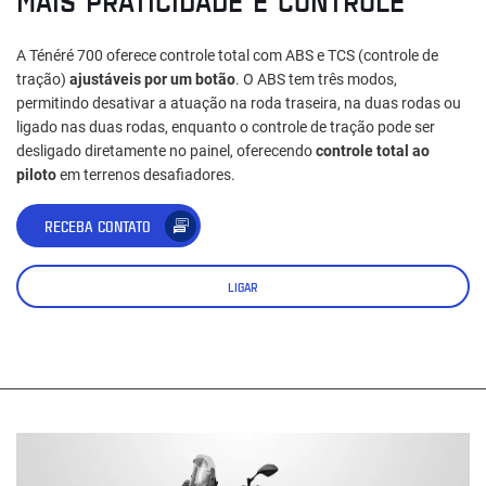
MAIS PRATICIDADE E CONTROLE
A Ténéré 700 oferece controle total com ABS e TCS (controle de
tração)
ajustáveis por um botão
. O ABS tem três modos,
permitindo desativar a atuação na roda traseira, na duas rodas ou
ligado nas duas rodas, enquanto o controle de tração pode ser
desligado diretamente no painel, oferecendo
controle total ao
piloto
em terrenos desafiadores.
RECEBA CONTATO
LIGAR