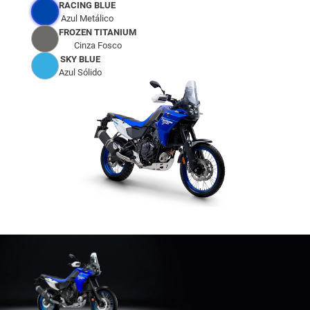
RACING BLUE
Azul Metálico
FROZEN TITANIUM
Cinza Fosco
SKY BLUE
Azul Sólido