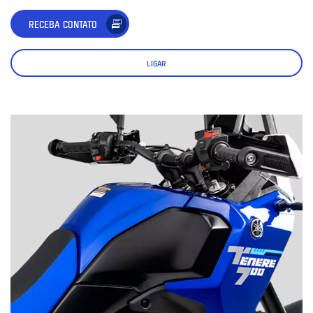
RECEBA CONTATO
LIGAR