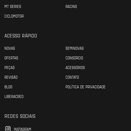
MT SERIES
RACING
CICLOMOTOR
ACESSO RÁPIDO
NOVAS
SEMINOVAS
OFERTAS
CONSÓRCIO
PEÇAS
ACESSÓRIOS
REVISÃO
CONTATO
BLOG
POLÍTICA DE PRIVACIDADE
LIBERACRED
REDES SOCIAIS
INSTAGRAM