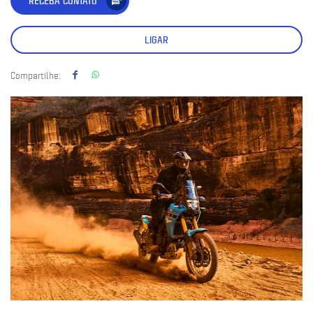
RECEBA CONTATO
LIGAR
Compartilhe: