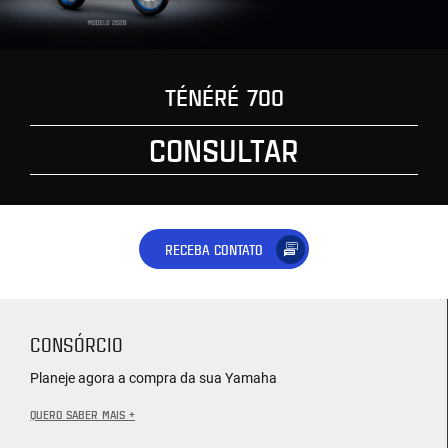
TÉNÉRÉ 700
CONSULTAR
RECEBA CONTATO
CONSÓRCIO
Planeje agora a compra da sua Yamaha
QUERO SABER MAIS +