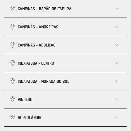
CAMPINAS - BARÃO DE ITAPURA
CAMPINAS - AMOREIRAS
CAMPINAS - ABOLIÇÃO
INDAIATUBA - CENTRO
INDAIATUBA - MORADA DO SOL
VINHEDO
HORTOLÂNDIA