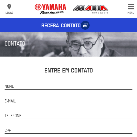
LOJAS
MENU
RECEBA CONTATO
CONTATO
ENTRE EM CONTATO
NOME
E-MAIL
TELEFONE
CPF