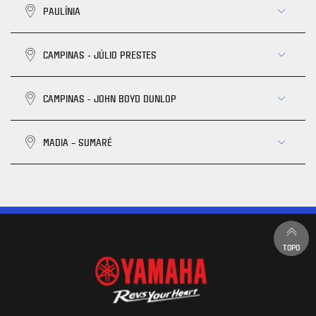
PAULÍNIA
CAMPINAS - JÚLIO PRESTES
CAMPINAS - JOHN BOYD DUNLOP
MADIA – SUMARÉ
TOPO