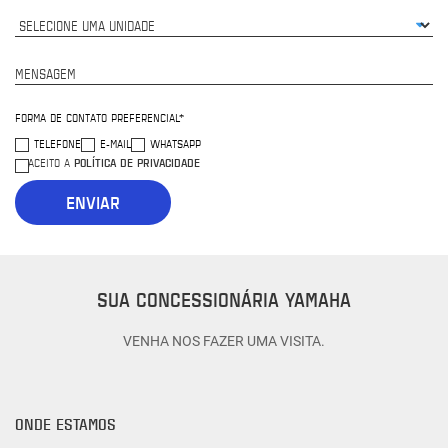
MENSAGEM
FORMA DE CONTATO PREFERENCIAL*
TELEFONE
E-MAIL
WHATSAPP
POLÍTICA DE PRIVACIDADE
ACEITO A
ENVIAR
SUA CONCESSIONÁRIA YAMAHA
VENHA NOS FAZER UMA VISITA.
ONDE ESTAMOS