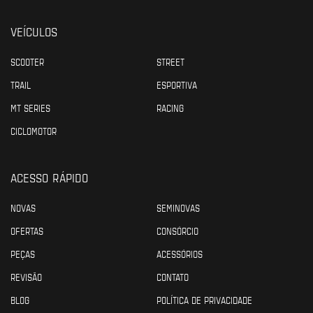
VEÍCULOS
SCOOTER
STREET
TRAIL
ESPORTIVA
MT SERIES
RACING
CICLOMOTOR
ACESSO RÁPIDO
NOVAS
SEMINOVAS
OFERTAS
CONSÓRCIO
PEÇAS
ACESSÓRIOS
REVISÃO
CONTATO
BLOG
POLÍTICA DE PRIVACIDADE