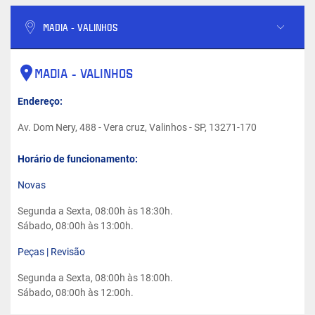
MADIA - VALINHOS
MADIA - VALINHOS
Endereço:
Av. Dom Nery, 488 - Vera cruz, Valinhos - SP, 13271-170
Horário de funcionamento:
Novas
Segunda a Sexta, 08:00h às 18:30h.
Sábado, 08:00h às 13:00h.
Peças | Revisão
Segunda a Sexta, 08:00h às 18:00h.
Sábado, 08:00h às 12:00h.