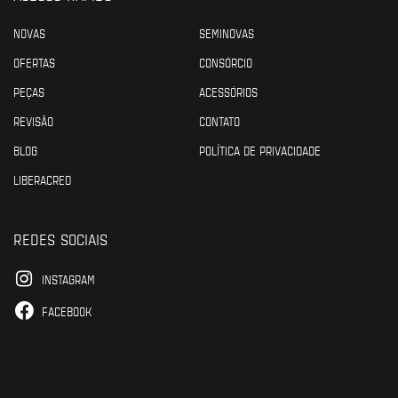
NOVAS
SEMINOVAS
OFERTAS
CONSÓRCIO
PEÇAS
ACESSÓRIOS
REVISÃO
CONTATO
BLOG
POLÍTICA DE PRIVACIDADE
LIBERACRED
REDES SOCIAIS
INSTAGRAM
FACEBOOK