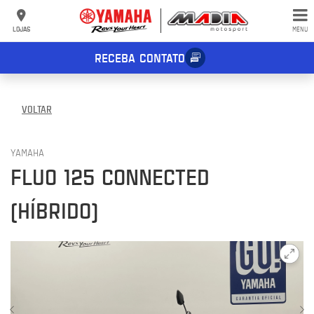
LOJAS
MENU
RECEBA CONTATO
VOLTAR
YAMAHA
FLUO 125 CONNECTED
(HÍBRIDO)